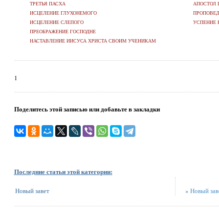
ТРЕТЬЯ ПАСХА
АПОСТОЛ 
ИСЦЕЛЕНИЕ ГЛУХОНЕМОГО
ПРОПОВЕД
ИСЦЕЛЕНИЕ СЛЕПОГО
УСПЕНИЕ 
ПРЕОБРАЖЕНИЕ ГОСПОДНЕ
НАСТАВЛЕНИЕ ИИСУСА ХРИСТА СВОИМ УЧЕНИКАМ
1
Поделитесь этой записью или добавьте в закладки
Последние статьи этой категории:
Новый завет
»
Новый зав