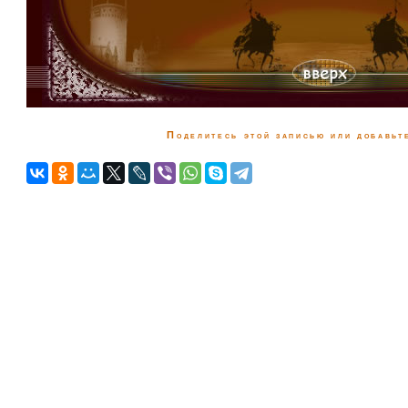
Поделитесь этой записью или добавьте