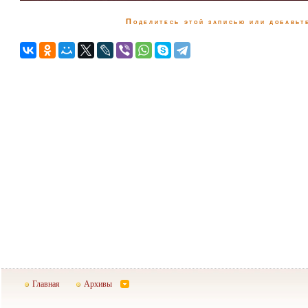
Поделитесь этой записью или добавьте
Главная
Архивы