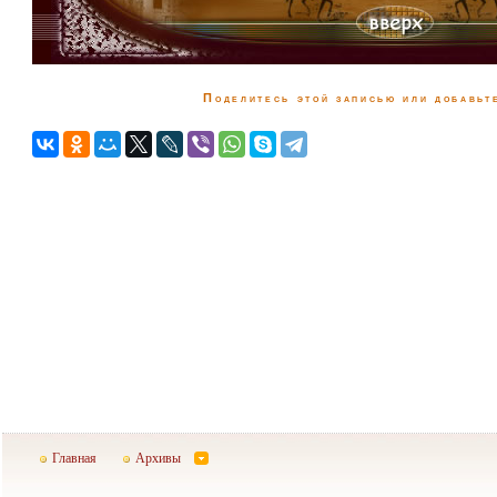
Поделитесь этой записью или добавьте
Главная
Архивы