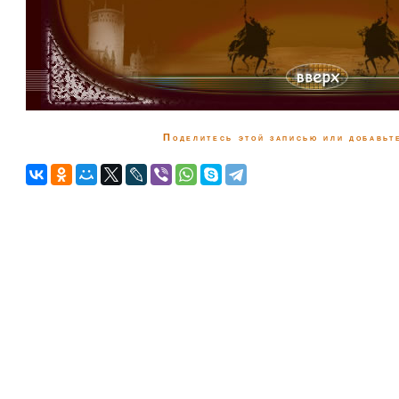
Поделитесь этой записью или добавьте