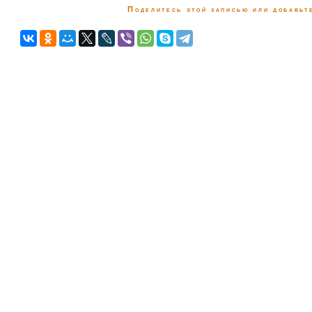
Поделитесь этой записью или добавьте