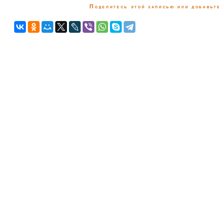
Поделитесь этой записью или добавьте