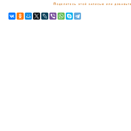
Поделитесь этой записью или добавьте