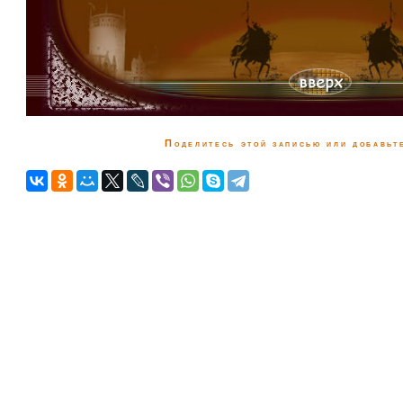
Поделитесь этой записью или добавьте