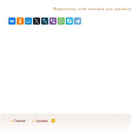
Поделитесь этой записью или добавьте
Главная
Архивы