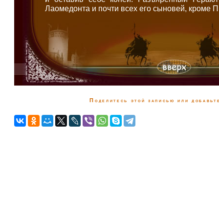
Лаомедонта и почти всех его сыновей, кроме 
Поделитесь этой записью или добавьте