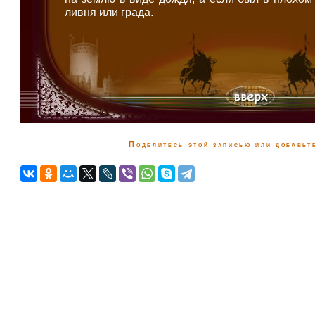
ливня или града.
Поделитесь этой записью или добавьте