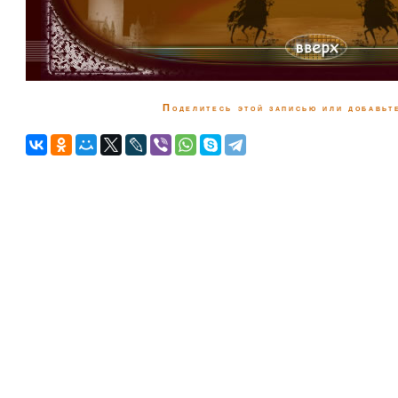
Поделитесь этой записью или добавьте