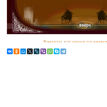
Поделитесь этой записью или добавьте